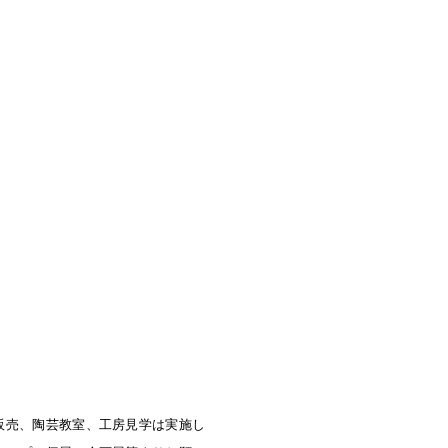
販売、陶芸教室、工房見学は実施し