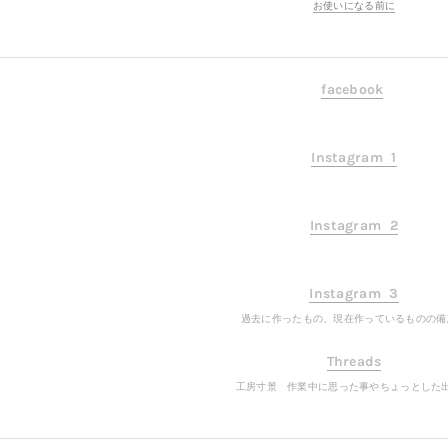
お使いになる前に
facebook
Instagram 1
Instagram 2
​Instagram 3
​過去に作ったもの、現在作っているものの備
Threads
工房寸景 作業中に思った事やちょっとした